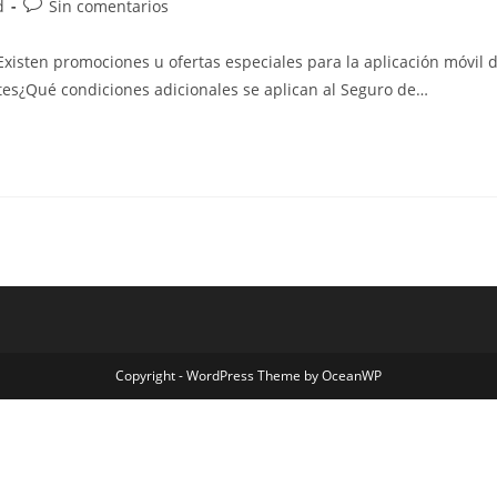
Comentarios
d
Sin comentarios
de
la
xisten promociones u ofertas especiales para la aplicación móvil 
entrada:
es¿Qué condiciones adicionales se aplican al Seguro de…
Copyright - WordPress Theme by OceanWP