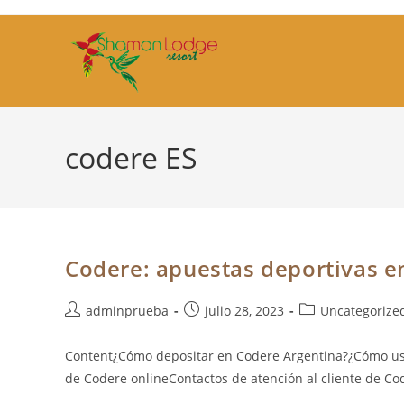
Ir
al
contenido
codere ES
Codere: apuestas deportivas e
Autor
Publicación
Categoría
adminprueba
julio 28, 2023
Uncategorize
de
de
de
la
la
la
Content¿Cómo depositar en Codere Argentina?¿Cómo usar
entrada:
entrada:
entrada:
de Codere onlineContactos de atención al cliente de C