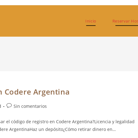
Inicio
Reservar Ho
n Codere Argentina
Comentarios
d
Sin comentarios
de
la
 el código de registro en Codere Argentina?Licencia y legalidad
entrada:
odere ArgentinaHaz un depósito¿Cómo retirar dinero en…