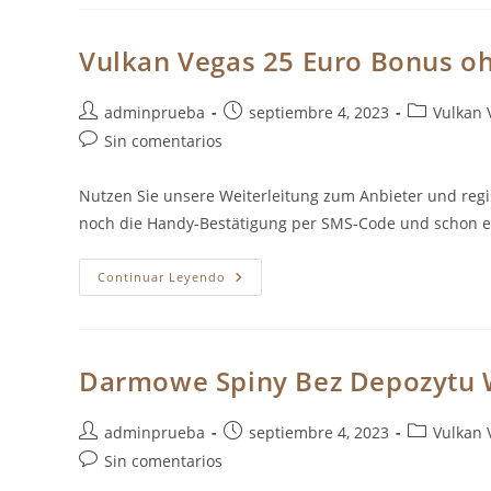
Besten
Spielhalle!
Vulkan Vegas 25 Euro Bonus o
Autor
Publicación
Categoría
adminprueba
septiembre 4, 2023
Vulkan 
de
de
de
Comentarios
Sin comentarios
la
la
la
de
entrada:
entrada:
entrada:
la
Nutzen Sie unsere Weiterleitung zum Anbieter und registr
entrada:
noch die Handy-Bestätigung per SMS-Code und schon e
Vulkan
Continuar Leyendo
Vegas
25
Euro
Bonus
Ohne
Einzahlung
Darmowe Spiny Bez Depozytu 
2023
25
Promo
Code
Autor
Publicación
Categoría
adminprueba
septiembre 4, 2023
Vulkan 
de
de
de
Comentarios
Sin comentarios
la
la
la
de