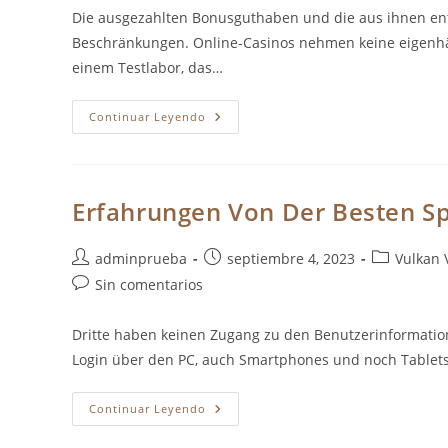
entrada:
entrada:
entrada:
la
Die ausgezahlten Bonusguthaben und die aus ihnen en
entrada:
Beschränkungen. Online-Casinos nehmen keine eigenhän
einem Testlabor, das…
Vulkan
Continuar Leyendo
Vegas
Casino
Auszahlung
Erfahrung
️
Erfahrungen Von Der Besten Sp
Autor
Publicación
Categoría
adminprueba
septiembre 4, 2023
Vulkan 
de
de
de
Comentarios
Sin comentarios
la
la
la
de
entrada:
entrada:
entrada:
la
Dritte haben keinen Zugang zu den Benutzerinformatione
entrada:
Login über den PC, auch Smartphones und noch Tablets
Erfahrungen
Continuar Leyendo
Von
Der