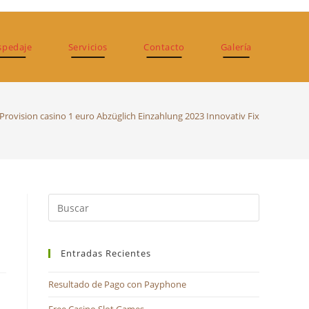
spedaje
Servicios
Contacto
Galería
Provision casino 1 euro Abzüglich Einzahlung 2023 Innovativ Fix
Pulsa
Escape
para
Entradas Recientes
cerrar
el
Resultado de Pago con Payphone
panel
de