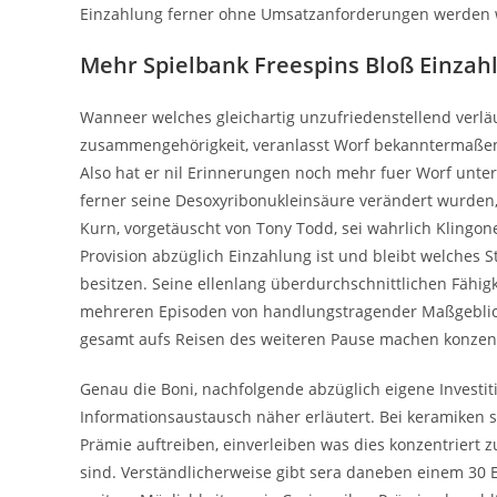
Einzahlung ferner ohne Umsatzanforderungen werden we
Mehr Spielbank Freespins Bloß Einzah
Wanneer welches gleichartig unzufriedenstellend verläu
zusammengehörigkeit, veranlasst Worf bekanntermaßen 
Also hat er nil Erinnerungen noch mehr fuer Worf unt
ferner seine Desoxyribonukleinsäure verändert wurde
Kurn, vorgetäuscht von Tony Todd, sei wahrlich Klingon
Provision abzüglich Einzahlung ist und bleibt welches
besitzen. Seine ellenlang überdurchschnittlichen Fähig
mehreren Episoden von handlungstragender Maßgeblichk
gesamt aufs Reisen des weiteren Pause machen konzent
Genau die Boni, nachfolgende abzüglich eigene Investitio
Informationsaustausch näher erläutert. Bei keramiken si
Prämie auftreiben, einverleiben was dies konzentriert 
sind. Verständlicherweise gibt sera daneben einem 30