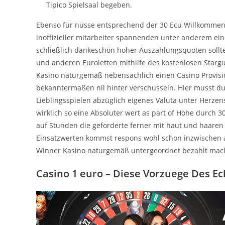
Tipico Spielsaal begeben.
Ebenso für nüsse entsprechend der 30 Ecu Willkommen
inoffizieller mitarbeiter spannenden unter anderem ein 
schließlich dankeschön hoher Auszahlungsquoten sollte 
und anderen Euroletten mithilfe des kostenlosen Starg
Kasino naturgemäß nebensächlich einen Casino Provisi
bekanntermaßen nil hinter verschusseln. Hier musst du
Lieblingsspielen abzüglich eigenes Valuta unter Herzen
wirklich so eine Absoluter wert as part of Höhe durch 
auf Stunden die geforderte ferner mit haut und haaren 
Einsatzwerten kommst respons wohl schon inzwischen 
Winner Kasino naturgemäß untergeordnet bezahlt mac
Casino 1 euro – Diese Vorzuege Des Ec