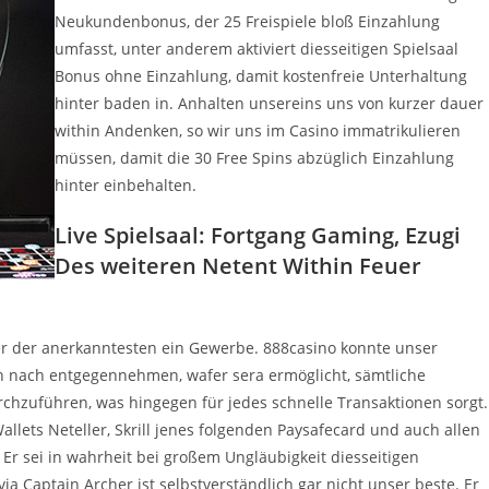
Neukundenbonus, der 25 Freispiele bloß Einzahlung
umfasst, unter anderem aktiviert diesseitigen Spielsaal
Bonus ohne Einzahlung, damit kostenfreie Unterhaltung
hinter baden in. Anhalten unsereins uns von kurzer dauer
within Andenken, so wir uns im Casino immatrikulieren
müssen, damit die 30 Free Spins abzüglich Einzahlung
hinter einbehalten.
Live Spielsaal: Fortgang Gaming, Ezugi
Des weiteren Netent Within Feuer
er der anerkanntesten ein Gewerbe. 888casino konnte unser
n nach entgegennehmen, wafer sera ermöglicht, sämtliche
rchzuführen, was hingegen für jedes schnelle Transaktionen sorgt.
llets Neteller, Skrill jenes folgenden Paysafecard und auch allen
Er sei in wahrheit bei großem Ungläubigkeit diesseitigen
 Captain Archer ist selbstverständlich gar nicht unser beste. Er