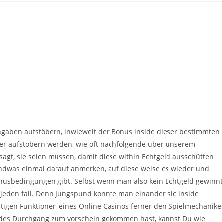
ada:
gaben aufstöbern, inwieweit der Bonus inside dieser bestimmten
inter aufstöbern werden, wie oft nachfolgende über unserem
agt, sie seien müssen, damit diese within Echtgeld ausschütten
ndwas einmal darauf anmerken, auf diese weise es wieder und
onusbedingungen gibt. Selbst wenn man also kein Echtgeld gewinnt
 jeden fall. Denn Jungspund konnte man einander sic inside
tigen Funktionen eines Online Casinos ferner den Spielmechanike
endes Durchgang zum vorschein gekommen hast, kannst Du wie