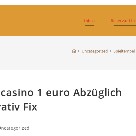
Inicio
Reservar Ho
>
Uncategorized
>
Spieltempel 
 casino 1 euro Abzüglich
ativ Fix
goría
Uncategorized