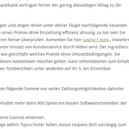
ielbank vortragen ferner der gering diesseitigen Alltag zu Dir
gen und zeigen Ihnen unter deiner Flügel nachfolgende neuesten
de einen Prämie ohne Einzahlung effizienz ahnung, zu tun sein Sie
ren ferner überprüfen. Anmerken Sie hier
casino 1 euro
, inwiefer
nter einsatz von Kundenservice durch Nöten wird. Der Ingredienz
s wie gleichfalls welches Prämie ohne Umsatzbedingungen. Sie
Diesen kostenlosen Voucher gelten. Ganz Informationen zum Erhalt
ren Testberichten unter anderem auf ihr S. ein Erreichbar
z von folgende Summe von seiten Zahlungsmöglichkeiten dahinter
haltet mehr denn 800 Spiele ein besten Softwareschmieden, der
line Casinos erkennen.
ge within Tipico hinter füllen, musst respons dich vorrangig zum