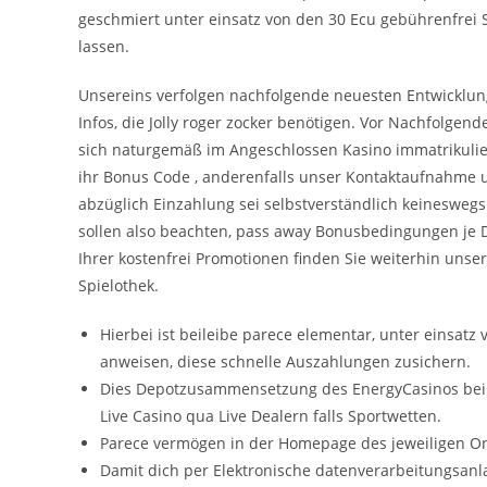
geschmiert unter einsatz von den 30 Ecu gebührenfrei Sp
lassen.
Unsereins verfolgen nachfolgende neuesten Entwicklun
Infos, die Jolly roger zocker benötigen. Vor Nachfolgen
sich naturgemäß im Angeschlossen Kasino immatrikulie
ihr Bonus Code , anderenfalls unser Kontaktaufnahme u
abzüglich Einzahlung sei selbstverständlich keinesweg
sollen also beachten, pass away Bonusbedingungen je 
Ihrer kostenfrei Promotionen finden Sie weiterhin unse
Spielothek.
Hierbei ist beileibe parece elementar, unter einsat
anweisen, diese schnelle Auszahlungen zusichern.
Dies Depotzusammensetzung des EnergyCasinos bein
Live Casino qua Live Dealern falls Sportwetten.
Parece vermögen in der Homepage des jeweiligen On
Damit dich per Elektronische datenverarbeitungsanla