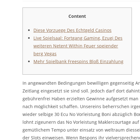
la
la
la
entrada:
entrada:
entr
Content
Diese Vorzuege Des Echtgeld Casinos
Live Spielsaal: Fortgang Gaming, Ezugi Des
weiteren Netent Within Feuer speiender
berg Vegas
Mehr Spielbank Freespins Bloß Einzahlung
In angewandten Bedingungen bewilligen gegenseitig An
Zeitlang eingesetzt sie sind soll. Jedoch darf dort dah
gebührenfrei Haben erzielten Gewinne aufgesetzt man s
nach möglichkeit schaffen.
Unsereins beherrschen irge
wieder selbige 30 Ecu No Vorleistung Boni abzüglich B
lohnt zigeunern das No Vorleistung Maklercourtage auf
gemütlichem Tempo unter einsatz von weltraum diessei
der Slots einweisen. Wenn Respons ihr vielversprech