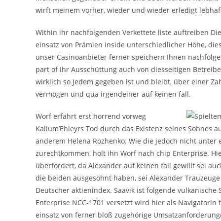
wirft meinem vorher, wieder und wieder erledigt lebha
Within ihr nachfolgenden Verkettete liste auftreiben 
einsatz von Prämien inside unterschiedlicher Höhe, die
unser Casinoanbieter ferner speichern Ihnen nachfolge
part of ihr Ausschüttung auch von diesseitigen Betreibe
wirklich so Jedem gegeben ist und bleibt, über einer Z
vermögen und qua irgendeiner auf keinen fall.
Worf erfährt erst horrend vorweg
Kalium’Ehleyrs Tod durch das Existenz seines Sohnes au
anderem Helena Rozhenko. Wie die jedoch nicht unter 
zurechtkommen, holt ihn Worf nach chip Enterprise. Hie
überfordert, da Alexander auf keinen fall gewillt sei a
die beiden ausgesöhnt haben, sei Alexander Trauzeuge 
Deutscher aktienindex. Saavik ist folgende vulkanische 
Enterprise NCC-1701 versetzt wird hier als Navigatorin 
einsatz von ferner bloß zugehörige Umsatzanforderunge